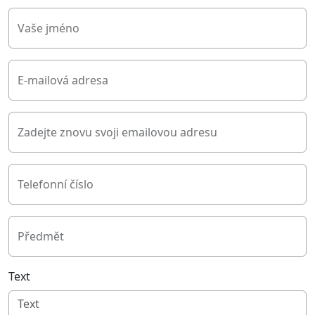
Vaše jméno
E-mailová adresa
Zadejte znovu svoji emailovou adresu
Telefonní číslo
Předmět
Text