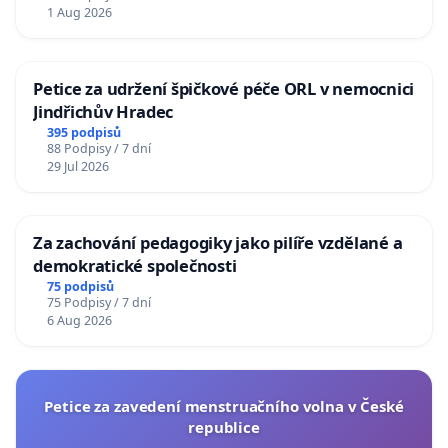
1 Aug 2026
Petice za udržení špičkové péče ORL v nemocnici
Jindřichův Hradec
395 podpisů
88 Podpisy / 7 dní
29 Jul 2026
Za zachování pedagogiky jako pilíře vzdělané a
demokratické společnosti
75 podpisů
75 Podpisy / 7 dní
6 Aug 2026
Petice za zavedení menstruačního volna v České
republice