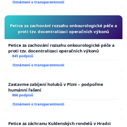
Oznámení o transparentnosti
Petice za zachování rozsahu onkourologické péče a
proti tzv. docentralizaci operačních výkonů
Petice za zachování rozsahu onkourologické péče a
proti tzv. docentralizaci operačních výkonů
845 podpisů
Oznámení o transparentnosti
Zastavme zabíjení holubů v Plzni – podpořme
humánní řešení
866 podpisů
Oznámení o transparentnosti
Petice za záchranu Kuklenských rondelů v Hradci