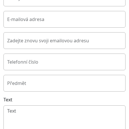
E-mailová adresa
Zadejte znovu svoji emailovou adresu
Telefonní číslo
Předmět
Text