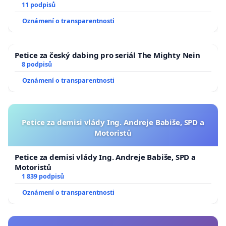
11 podpisů
Oznámení o transparentnosti
Petice za český dabing pro seriál The Mighty Nein
8 podpisů
Oznámení o transparentnosti
Petice za demisi vlády Ing. Andreje Babiše, SPD a
Motoristů
Petice za demisi vlády Ing. Andreje Babiše, SPD a
Motoristů
1 839 podpisů
Oznámení o transparentnosti