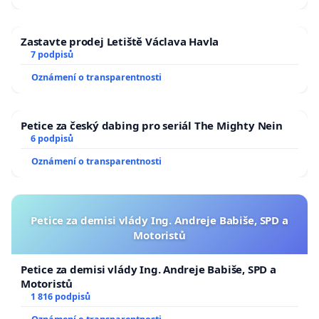
Zastavte prodej Letiště Václava Havla
7 podpisů
Oznámení o transparentnosti
Petice za český dabing pro seriál The Mighty Nein
6 podpisů
Oznámení o transparentnosti
Petice za demisi vlády Ing. Andreje Babiše, SPD a
Motoristů
Petice za demisi vlády Ing. Andreje Babiše, SPD a
Motoristů
1 816 podpisů