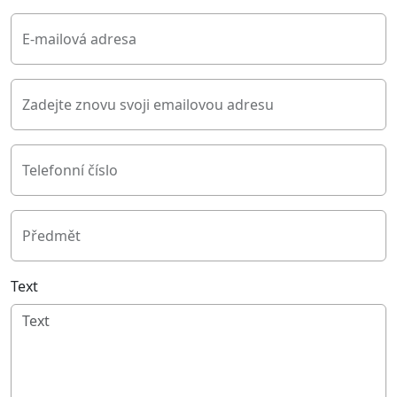
E-mailová adresa
Zadejte znovu svoji emailovou adresu
Telefonní číslo
Předmět
Text