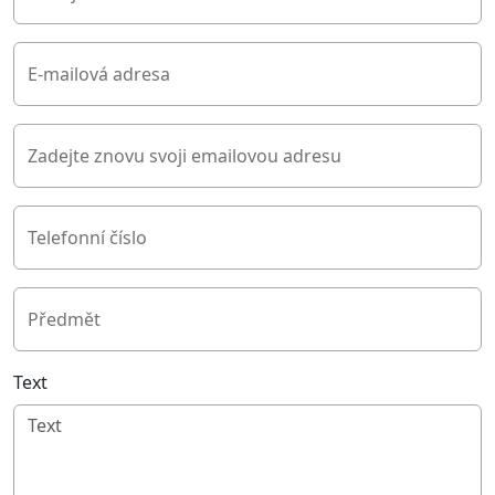
E-mailová adresa
Zadejte znovu svoji emailovou adresu
Telefonní číslo
Předmět
Text