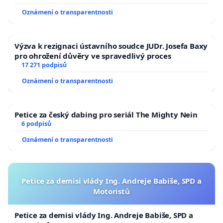
Oznámení o transparentnosti
Výzva k rezignaci ústavního soudce JUDr. Josefa Baxy
pro ohrožení důvěry ve spravedlivý proces
17 271 podpisů
Oznámení o transparentnosti
Petice za český dabing pro seriál The Mighty Nein
6 podpisů
Oznámení o transparentnosti
Petice za demisi vlády Ing. Andreje Babiše, SPD a
Motoristů
Petice za demisi vlády Ing. Andreje Babiše, SPD a