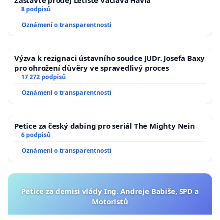
8 podpisů
Oznámení o transparentnosti
Výzva k rezignaci ústavního soudce JUDr. Josefa Baxy
pro ohrožení důvěry ve spravedlivý proces
17 272 podpisů
Oznámení o transparentnosti
Petice za český dabing pro seriál The Mighty Nein
6 podpisů
Oznámení o transparentnosti
Petice za demisi vlády Ing. Andreje Babiše, SPD a
Motoristů