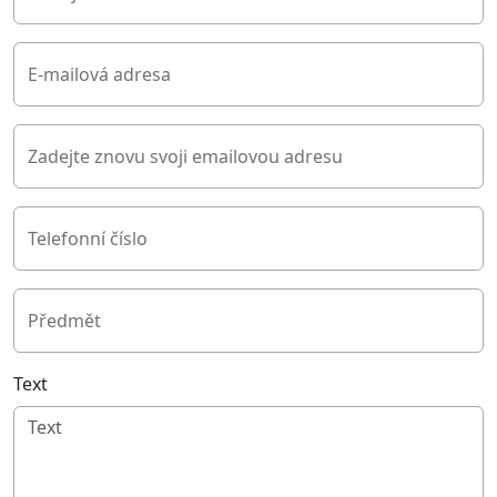
E-mailová adresa
Zadejte znovu svoji emailovou adresu
Telefonní číslo
Předmět
Text