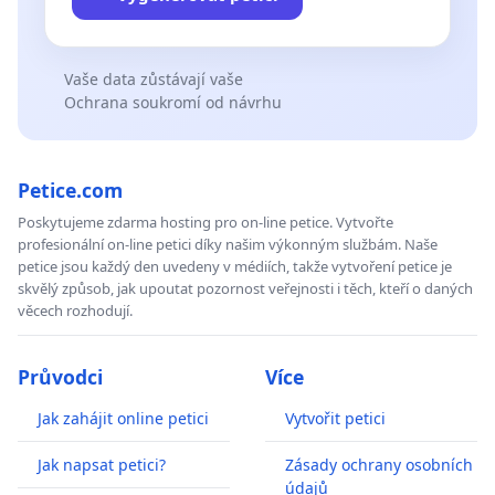
Vaše data zůstávají vaše
Ochrana soukromí od návrhu
Petice.com
Poskytujeme zdarma hosting pro on-line petice. Vytvořte
profesionální on-line petici díky našim výkonným službám. Naše
petice jsou každý den uvedeny v médiích, takže vytvoření petice je
skvělý způsob, jak upoutat pozornost veřejnosti i těch, kteří o daných
věcech rozhodují.
Průvodci
Více
Jak zahájit online petici
Vytvořit petici
Jak napsat petici?
Zásady ochrany osobních
údajů