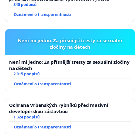
840 podpisů
Oznámení o transparentnosti
Není mi jedno: Za přísnější tresty za sexuální
zločiny na dětech
Není mi jedno: Za přísnější tresty za sexuální zločiny
na dětech
2 015 podpisů
Oznámení o transparentnosti
Ochrana Vrbenských rybníků před masivní
developerskou zástavbou
1 324 podpisů
Oznámení o transparentnosti