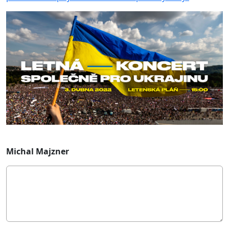
Michal Majzner