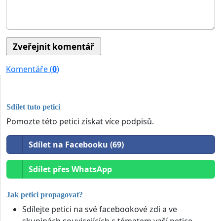
Komentáře (
0
)
Sdílet tuto petici
Pomozte této petici získat více podpisů.
Sdílet na Facebooku (69)
Sdílet přes WhatsApp
Jak petici propagovat?
Sdílejte petici na své facebookové zdi a ve