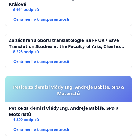
Králové
6 964 podpisů
Oznámení o transparentnosti
Za záchranu oboru translatologie na FF UK / Save
Translation Studies at the Faculty of Arts, Charles
University
8 225 podpisů
Oznámení o transparentnosti
Petice za demisi vlády Ing. Andreje Babiše, SPD a
Motoristů
Petice za demisi vlády Ing. Andreje Babiše, SPD a
Motoristů
1 829 podpisů
Oznámení o transparentnosti