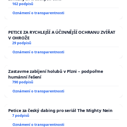
162 podpisů
Oznámení o transparentnosti
PETICE ZA RYCHLEJŠÍ A ÚČINNĚJŠÍ OCHRANU ZVÍŘAT
V OHROŽE
29 podpisů
Oznámení o transparentnosti
Zastavme zabíjení holubů v Plzni – podpořme
humánní řešení
790 podpisů
Oznámení o transparentnosti
Petice za český dabing pro seriál The Mighty Nein
7 podpisů
Oznámení o transparentnosti